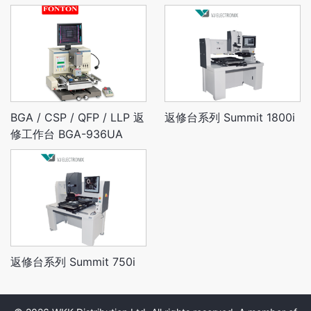
BGA / CSP / QFP / LLP 返
返修台系列 Summit 1800i
修工作台 BGA-936UA
返修台系列 Summit 750i