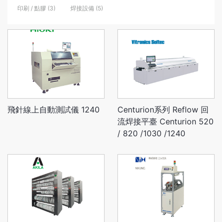
印刷 / 點膠 (3)
焊接設備 (5)
飛針線上自動測試儀 1240
Centurion系列 Reflow 回
流焊接平臺 Centurion 520
/ 820 /1030 /1240