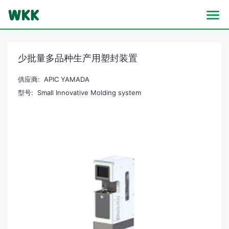
少批量多品种生产用塑封装置
供应商: APIC YAMADA
型号: Small Innovative Molding system