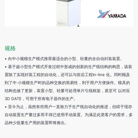
规格
• 向中小规模生产模式推荐最适合的小型、轻量的全自动封装装置。
• 基于超小型生产模式开发过程中形成的创新的生产线结构的构思，该装
置除了实现封装工程的自动化，还可以与前后工程In-line 化。同时顾及
到了中·小规模生产时的品种交换的简易性，利于用户方便操作。模具的
结构也做了更新，装置小型、轻量可处理单片引线框架，甚至可 以对应
3D GATE，可用于所有电子器件的生产。
• 至今为止，虽然有些用户一直致力于生产线自动化的推进，但碍于现存
自动装置生产量过多而不得已使用手动装置。为满足此类客户的需求，多
品种少批量生产用的装置即将推出。