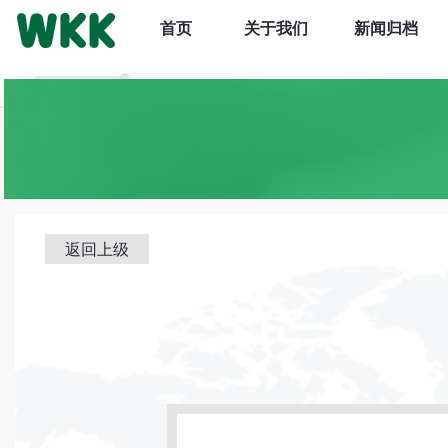
首页
关于我们
新闻归档
返回上级