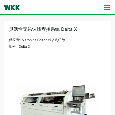
灵活性无铅波峰焊接系统 Delta X
供应商: Vitronics Soltec 维多利绍德
型号: Delta X