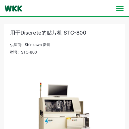
用于Discrete的贴片机 STC-800
供应商: Shinkawa 新川
型号: STC-800