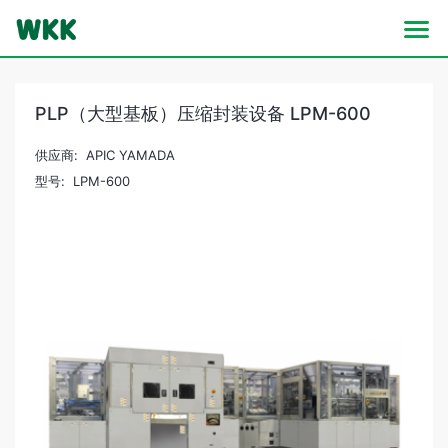
PLP（大型基板）压缩封装设备 LPM-600
供应商: APIC YAMADA
型号: LPM-600