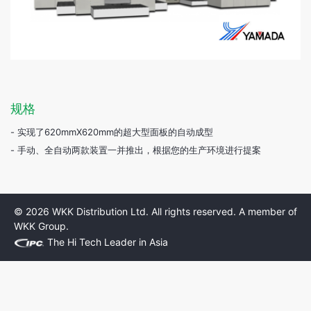
规格
- 实现了620mmX620mm的超大型面板的自动成型
- 手动、全自动两款装置一并推出，根据您的生产环境进行提案
© 2026 WKK Distribution Ltd. All rights reserved. A member of
WKK Group.
The Hi Tech Leader in Asia