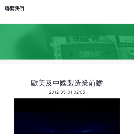
聯繫我們
歐美及中國製造業前瞻
2012-05-01 02:05