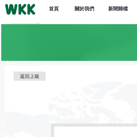
首頁
關於我們
新聞歸檔
返回上級