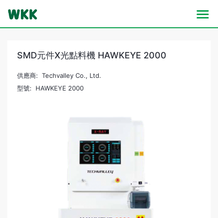
SMD元件X光點料機 HAWKEYE 2000
供應商: Techvalley Co., Ltd.
型號: HAWKEYE 2000