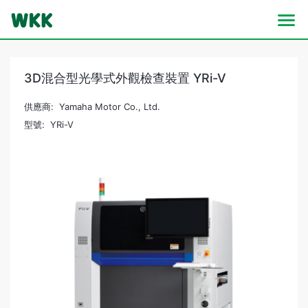
3D混合型光學式外觀檢查裝置 YRi-V
供應商: Yamaha Motor Co., Ltd.
型號: YRi-V