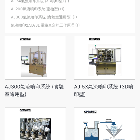
AJ 5X氣流噴印系統 (3D噴印型) (1)
AJ200氣流噴印系統(座枱型) (1)
AJ300氣流噴印系統 (實驗室通用型) (1)
氣流噴印2.5D/3D電路直寫的工作原理 (1)
AJ300氣流噴印系統 (實驗
AJ 5X氣流噴印系統 (3D噴
室通用型)
印型)