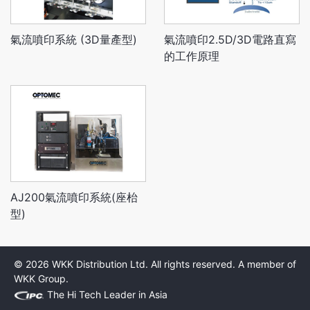
氣流噴印系統 (3D量產型)
氣流噴印2.5D/3D電路直寫
的工作原理
AJ200氣流噴印系統(座枱
型)
© 2026 WKK Distribution Ltd. All rights reserved. A member of
WKK Group.
The Hi Tech Leader in Asia