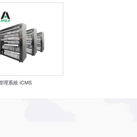
理系統 iCMS