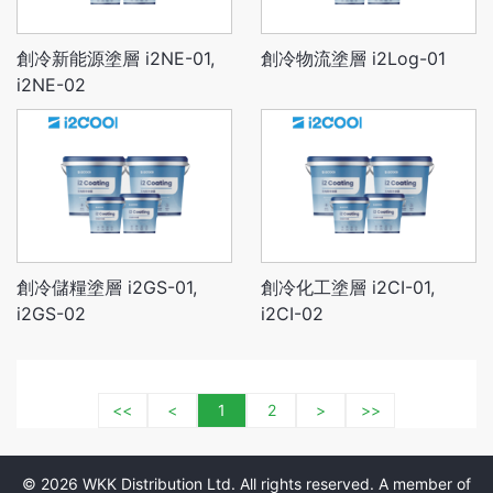
創冷新能源塗層 i2NE-01,
創冷物流塗層 i2Log-01
i2NE-02
創冷儲糧塗層 i2GS-01,
創冷化工塗層 i2CI-01,
i2GS-02
i2CI-02
<<
<
1
2
>
>>
© 2026 WKK Distribution Ltd. All rights reserved. A member of