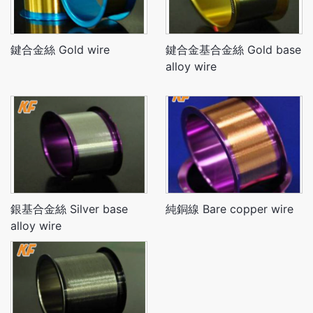
鍵合金絲 Gold wire
鍵合金基合金絲 Gold base
alloy wire
銀基合金絲 Silver base
純銅線 Bare copper wire
alloy wire